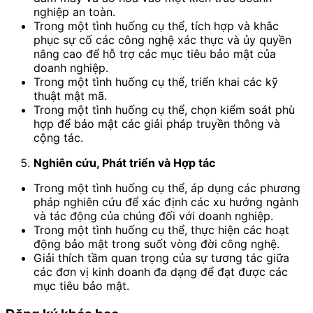
nghiệp an toàn.
Trong một tình huống cụ thể, tích hợp và khắc
phục sự cố các công nghệ xác thực và ủy quyền
nâng cao để hỗ trợ các mục tiêu bảo mật của
doanh nghiệp.
Trong một tình huống cụ thể, triển khai các kỹ
thuật mật mã.
Trong một tình huống cụ thể, chọn kiểm soát phù
hợp để bảo mật các giải pháp truyền thông và
cộng tác.
Nghiên cứu, Phát triển và Hợp tác
Trong một tình huống cụ thể, áp dụng các phương
pháp nghiên cứu để xác định các xu hướng ngành
và tác động của chúng đối với doanh nghiệp.
Trong một tình huống cụ thể, thực hiện các hoạt
động bảo mật trong suốt vòng đời công nghệ.
Giải thích tầm quan trọng của sự tương tác giữa
các đơn vị kinh doanh đa dạng để đạt được các
mục tiêu bảo mật.