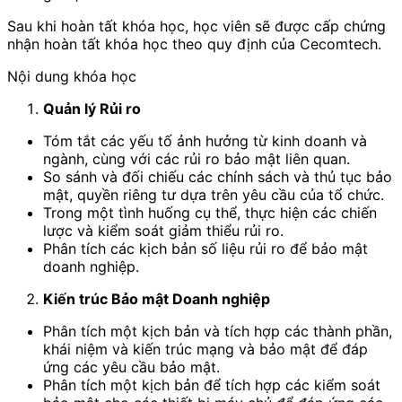
Sau khi hoàn tất khóa học, học viên sẽ được cấp chứng
nhận hoàn tất khóa học theo quy định của Cecomtech.
Nội dung khóa học
Quản lý Rủi ro
Tóm tắt các yếu tố ảnh hưởng từ kinh doanh và
ngành, cùng với các rủi ro bảo mật liên quan.
So sánh và đối chiếu các chính sách và thủ tục bảo
mật, quyền riêng tư dựa trên yêu cầu của tổ chức.
Trong một tình huống cụ thể, thực hiện các chiến
lược và kiểm soát giảm thiểu rủi ro.
Phân tích các kịch bản số liệu rủi ro để bảo mật
doanh nghiệp.
Kiến trúc Bảo mật Doanh nghiệp
Phân tích một kịch bản và tích hợp các thành phần,
khái niệm và kiến trúc mạng và bảo mật để đáp
ứng các yêu cầu bảo mật.
Phân tích một kịch bản để tích hợp các kiểm soát